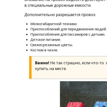
в специальные дорожные емкости.
Дополнительно разрешается провоз:
Мелкогабаритной техники.
Приспособлений для передвижения людей 
Приспособления для пассажиров с детьми.
Детское питание.
Свежесрезанные цветы.
Костюм в чехле.
Важно!
Не так страшно, если что-то 
купить на месте.