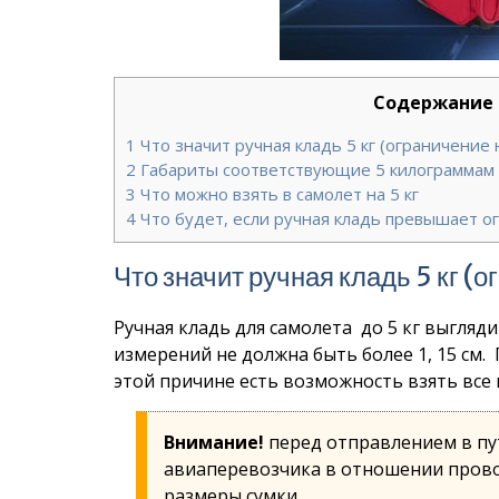
Содержание
1
Что значит ручная кладь 5 кг (ограничение
2
Габариты соответствующие 5 килограммам
3
Что можно взять в самолет на 5 кг
4
Что будет, если ручная кладь превышает о
Что значит ручная кладь 5 кг (
Ручная кладь для самолета до 5 кг выгляд
измерений не должна быть более 1, 15 см.
этой причине есть возможность взять все 
Внимание!
перед отправлением в пу
авиаперевозчика в отношении прово
размеры сумки.