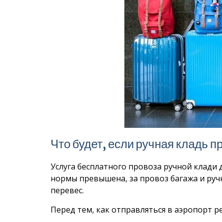
Что будет, если ручная кладь 
Услуга бесплатного провоза ручной клади 
нормы превышена, за провоз багажа и руч
перевес.
Перед тем, как отправляться в аэропорт р