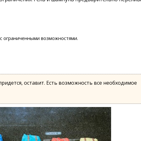
с ограниченными возможностями.
придется, оставит. Есть возможность все необходимое