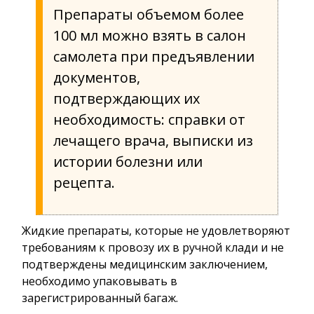
Препараты объемом более
100 мл можно взять в салон
самолета при предъявлении
документов,
подтверждающих их
необходимость: справки от
лечащего врача, выписки из
истории болезни или
рецепта.
Жидкие препараты, которые не удовлетворяют
требованиям к провозу их в ручной клади и не
подтверждены медицинским заключением,
необходимо упаковывать в
зарегистрированный багаж.