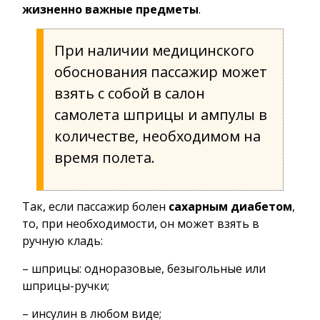
жизненно важные предметы
.
При наличии медицинского
обоснования пассажир может
взять с собой в салон
самолета шприцы и ампулы в
количестве, необходимом на
время полета.
Так, если пассажир болен
сахарным диабетом
,
то, при необходимости, он может взять в
ручную кладь:
– шприцы: одноразовые, безыгольные или
шприцы-ручки;
– инсулин в любом виде;