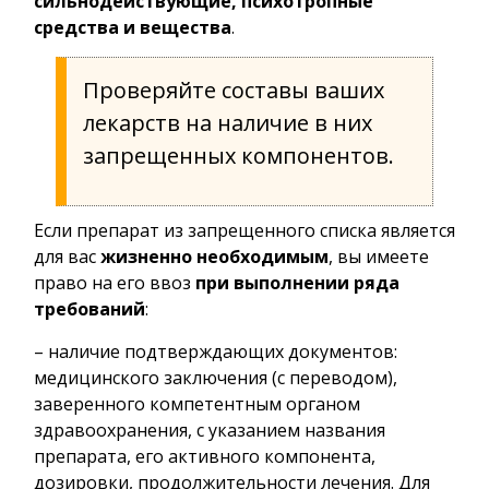
сильнодействующие, психотропные
средства и вещества
.
Проверяйте составы ваших
лекарств на наличие в них
запрещенных компонентов.
Если препарат из запрещенного списка является
для вас
жизненно необходимым
, вы имеете
право на его ввоз
при выполнении ряда
требований
:
– наличие подтверждающих документов:
медицинского заключения (с переводом),
заверенного компетентным органом
здравоохранения, с указанием названия
препарата, его активного компонента,
дозировки, продолжительности лечения. Для