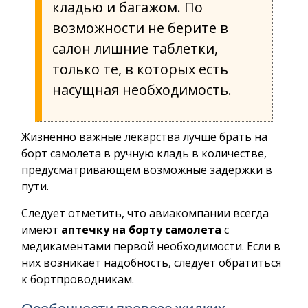
кладью и багажом. По
возможности не берите в
салон лишние таблетки,
только те, в которых есть
насущная необходимость.
Жизненно важные лекарства лучше брать на
борт самолета в ручную кладь в количестве,
предусматривающем возможные задержки в
пути.
Следует отметить, что авиакомпании всегда
имеют
аптечку на борту самолета
с
медикаментами первой необходимости. Если в
них возникает надобность, следует обратиться
к бортпроводникам.