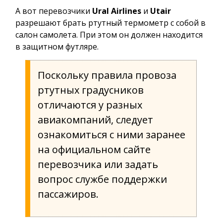
А вот перевозчики
Ural
Airlines
и
Utair
разрешают брать ртутный термометр с собой в
салон самолета. При этом он должен находится
в защитном футляре.
Поскольку правила провоза
ртутных градусников
отличаются у разных
авиакомпаний, следует
ознакомиться с ними заранее
на официальном сайте
перевозчика или задать
вопрос службе поддержки
пассажиров.