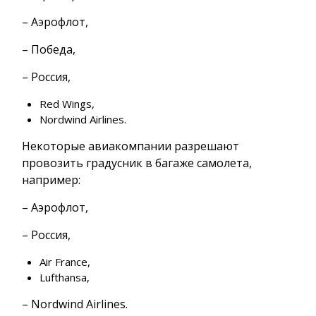
– Аэрофлот,
– Победа,
– Россия,
Red Wings,
Nordwind Airlines.
Некоторые авиакомпании разрешают
провозить градусник в багаже самолета,
например:
– Аэрофлот,
– Россия,
Air France,
Lufthansa,
– Nordwind Airlines.