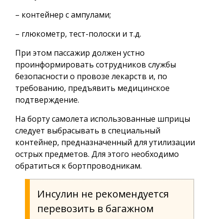
– контейнер с ампулами;
– глюкометр, тест-полоски и т.д.
При этом пассажир должен устно
проинформировать сотрудников службы
безопасности о провозе лекарств и, по
требованию, предъявить медицинское
подтверждение.
На борту самолета использованные шприцы
следует выбрасывать в специальный
контейнер, предназначенный для утилизации
острых предметов. Для этого необходимо
обратиться к бортпроводникам.
Инсулин не рекомендуется
перевозить в багажном