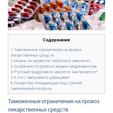
Содержание
1
Таможенные ограничения на провоз
лекарственных средств
2
Можно ли провезти таблетки в самолете?
3
Особенности провоза жидких медикаментов
4
Ртутный градусник в самолете: как провезти?
5
А что с ампулами и шприцами?
6
Лекарства, попадающие под строгий
таможенный контроль
Таможенные ограничения на провоз
лекарственных средств