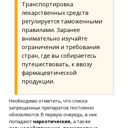
Транспортировка
лекарственных средств
регулируется таможенными
правилами. Заранее
внимательно изучайте
ограничения и требования
стран, где вы собираетесь
путешествовать, к ввозу
фармацевтической
продукции.
Необходимо отметить, что списки
запрещенных препаратов постоянно
обновляются. В первую очередь, в них
попадают
наркотические,
а также