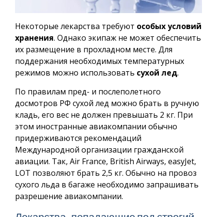
Некоторые лекарства требуют
особых условий
хранения
. Однако экипаж не может обеспечить
их размещение в прохладном месте. Для
поддержания необходимых температурных
режимов можно использовать
сухой лед
.
По правилам пред- и послеполетного
досмотров РФ сухой лед можно брать в ручную
кладь, его вес не должен превышать 2 кг. При
этом иностранные авиакомпании обычно
придерживаются рекомендаций
Международной организации гражданской
авиации. Так, Air France, British Airways, easyJet,
LOT позволяют брать 2,5 кг. Обычно на провоз
сухого льда в багаже необходимо запрашивать
разрешение авиакомпании.