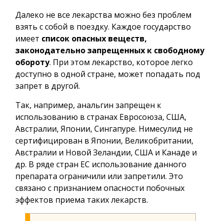
Далеко не все лекарства можно без проблем
взять с собой в поездку. Каждое государство
имеет
список опасных веществ,
законодательно запрещенных к свободному
обороту
. При этом лекарство, которое легко
доступно в одной стране, может попадать под
запрет в другой.
Так, например, анальгин запрещен к
использованию в странах Евросоюза, США,
Австралии, Японии, Сингапуре. Нимесулид не
сертифицирован в Японии, Великобритании,
Австралии и Новой Зеландии, США и Канаде и
др. В ряде стран ЕС использование данного
препарата ограничили или запретили. Это
связано с признанием опасности побочных
эффектов приема таких лекарств.