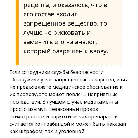
рецепта, и оказалось, что в
его состав входит
запрещенное вещество, то
лучше не рисковать и
заменить его на аналог,
который разрешен к ввозу.
Если сотрудники службы безопасности
обнаружили у вас запрещенные лекарства, и вы
не предъявляете медицинское обоснование к
их провозу, это может повлечь неприятные
последствия. В лучшем случае медикаменты
просто изымут. Незаконный провоз
психотропных и наркотических препаратов
считается контрабандой и может быть наказан
как штрафом, так и уголовной