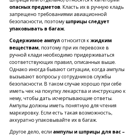
опасных предметов
. Класть их в ручную кладь
запрещено требованиями авиационной
безопасности, поэтому
шприцы следует
упаковывать в багаж
.
Содержимое ампул
относится к
жидким
веществам
, поэтому при их перевозке в
ручной клади необходимо придерживаться
соответствующих правил, описанных выше.
Однако иногда бывают ситуации, когда ампулы
вызывают вопросы у сотрудников службы
безопасности. В таком случае хорошо при себе
иметь чек на покупку лекарства и инструкцию к
нему, чтобы дать исчерпывающие ответы.
Ампулы должны иметь понятную для чтения
маркировку. Если есть такая возможность,
аккуратно упаковывайте их в багаж.
Другое дело, если
ампулы и шприцы для вас –