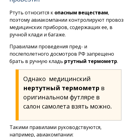
Ртуть относится к
опасным веществам
,
поэтому авиакомпании контролируют провоз
медицинских приборов, содержащих ее, в
ручной клади и багаже.
Правилами проведения пред- и
послеполетного досмотров РФ запрещено
брать в ручную кладь
ртутный термометр
.
Однако медицинский
нертутный термометр
в
оригинальном футляре в
салон самолета взять можно.
Такими правилами руководствуются,
например, авиакомпании: