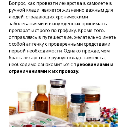
Вопрос, как провезти лекарства в самолете в
ручной клади, является жизненно важным для
людей, страдающих хроническими
заболеваниями и вынужденных принимать
препараты строго по графику. Кроме того,
отправляясь в путешествие, желательно иметь
с собой аптечку с проверенными средствами
первой необходимости. Однако прежде, чем
брать лекарства в ручную кладь самолета,
необходимо ознакомиться с
требованиями и
ограничениями к их провозу
.