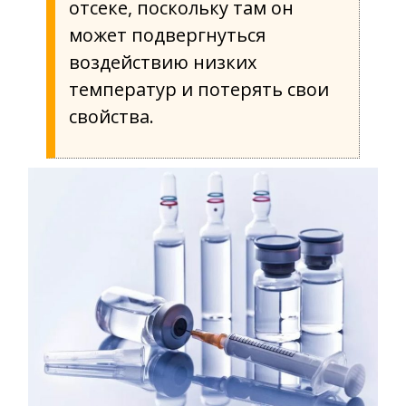
отсеке, поскольку там он
может подвергнуться
воздействию низких
температур и потерять свои
свойства.