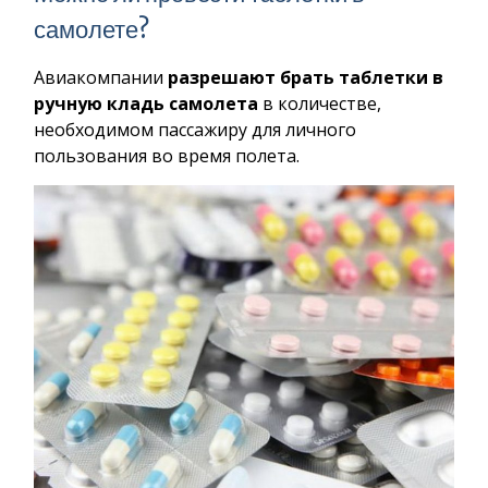
самолете?
Авиакомпании
разрешают брать таблетки в
ручную кладь самолета
в количестве,
необходимом пассажиру для личного
пользования во время полета.