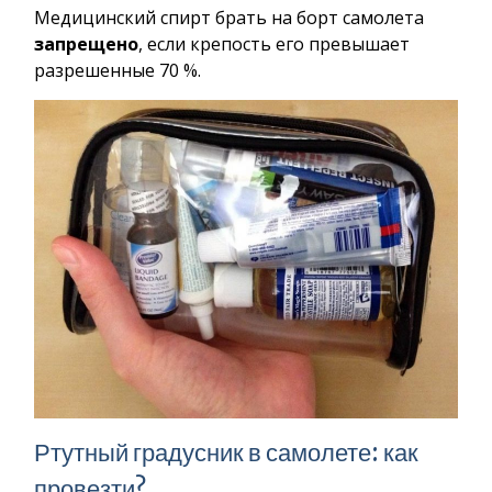
Медицинский спирт брать на борт самолета
запрещено
, если крепость его превышает
разрешенные 70 %.
Ртутный градусник в самолете: как
провезти?