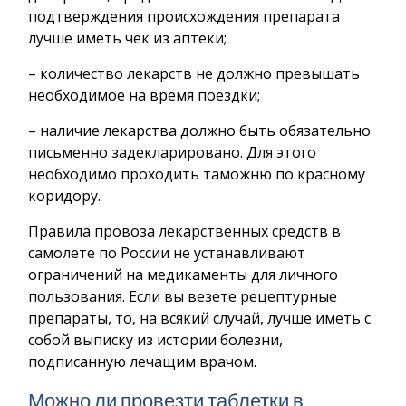
подтверждения происхождения препарата
лучше иметь чек из аптеки;
– количество лекарств не должно превышать
необходимое на время поездки;
– наличие лекарства должно быть обязательно
письменно задекларировано. Для этого
необходимо проходить таможню по красному
коридору.
Правила провоза лекарственных средств в
самолете по России не устанавливают
ограничений на медикаменты для личного
пользования. Если вы везете рецептурные
препараты, то, на всякий случай, лучше иметь с
собой выписку из истории болезни,
подписанную лечащим врачом.
Можно ли провезти таблетки в