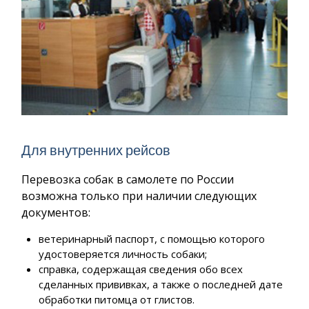
Для внутренних рейсов
Перевозка собак в самолете по России
возможна только при наличии следующих
документов:
ветеринарный паспорт, с помощью которого
удостоверяется личность собаки;
справка, содержащая сведения обо всех
сделанных прививках, а также о последней дате
обработки питомца от глистов.