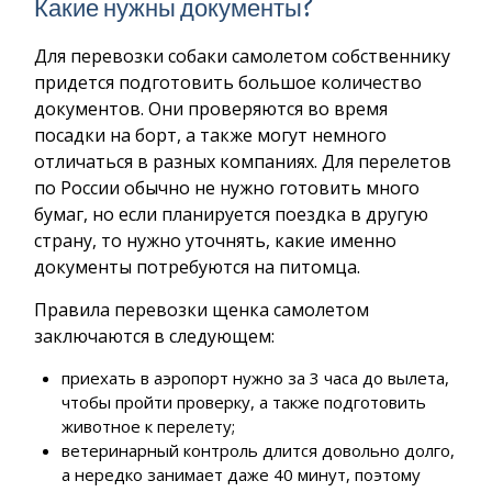
Какие нужны документы?
Для перевозки собаки самолетом собственнику
придется подготовить большое количество
документов. Они проверяются во время
посадки на борт, а также могут немного
отличаться в разных компаниях. Для перелетов
по России обычно не нужно готовить много
бумаг, но если планируется поездка в другую
страну, то нужно уточнять, какие именно
документы потребуются на питомца.
Правила перевозки щенка самолетом
заключаются в следующем:
приехать в аэропорт нужно за 3 часа до вылета,
чтобы пройти проверку, а также подготовить
животное к перелету;
ветеринарный контроль длится довольно долго,
а нередко занимает даже 40 минут, поэтому