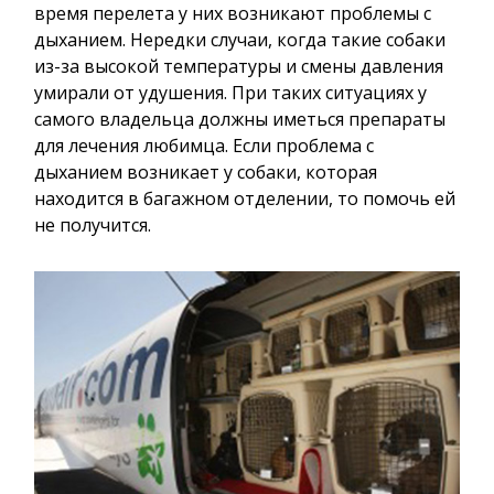
время перелета у них возникают проблемы с
дыханием. Нередки случаи, когда такие собаки
из-за высокой температуры и смены давления
умирали от удушения. При таких ситуациях у
самого владельца должны иметься препараты
для лечения любимца. Если проблема с
дыханием возникает у собаки, которая
находится в багажном отделении, то помочь ей
не получится.