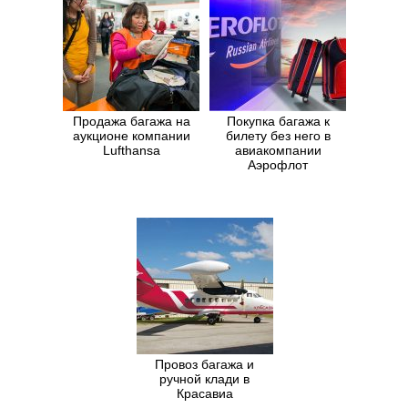
Продажа багажа на
Покупка багажа к
аукционе компании
билету без него в
Lufthansa
авиакомпании
Аэрофлот
Провоз багажа и
ручной клади в
Красавиа