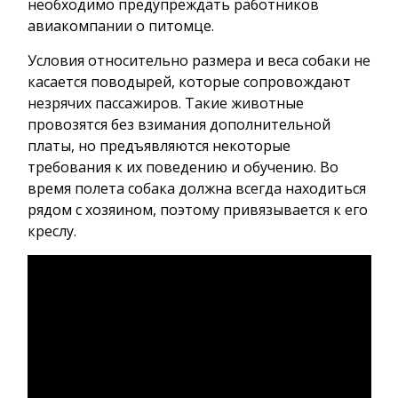
необходимо предупреждать работников
авиакомпании о питомце.
Условия относительно размера и веса собаки не
касается поводырей, которые сопровождают
незрячих пассажиров. Такие животные
провозятся без взимания дополнительной
платы, но предъявляются некоторые
требования к их поведению и обучению. Во
время полета собака должна всегда находиться
рядом с хозяином, поэтому привязывается к его
креслу.