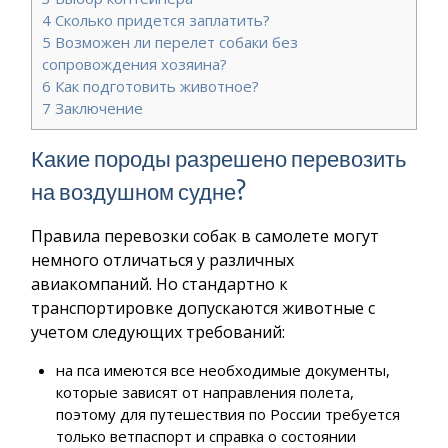
4
Сколько придется заплатить?
5
Возможен ли перелет собаки без
сопровождения хозяина?
6
Как подготовить животное?
7
Заключение
Какие породы разрешено перевозить
на воздушном судне?
Правила перевозки собак в самолете могут
немного отличаться у различных
авиакомпаний. Но стандартно к
транспортировке допускаются животные с
учетом следующих требований:
на пса имеются все необходимые документы,
которые зависят от направления полета,
поэтому для путешествия по России требуется
только ветпаспорт и справка о состоянии