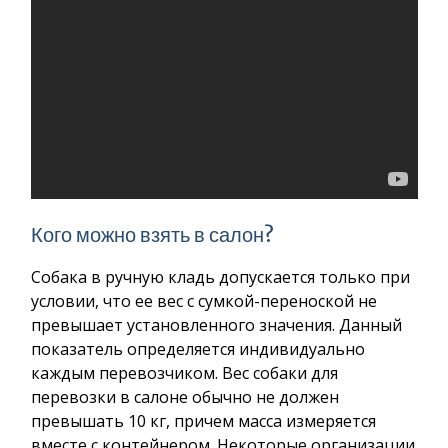
Кого можно взять в салон?
Собака в ручную кладь допускается только при
условии, что ее вес с сумкой-переноской не
превышает установленного значения. Данный
показатель определяется индивидуально
каждым перевозчиком. Вес собаки для
перевозки в салоне обычно не должен
превышать 10 кг, причем масса измеряется
вместе с контейнером. Некоторые организации