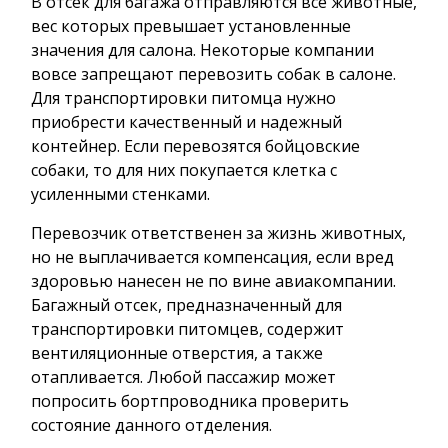
В отсек для багажа отправляются все животные,
вес которых превышает установленные
значения для салона. Некоторые компании
вовсе запрещают перевозить собак в салоне.
Для транспортировки питомца нужно
приобрести качественный и надежный
контейнер. Если перевозятся бойцовские
собаки, то для них покупается клетка с
усиленными стенками.
Перевозчик ответственен за жизнь животных,
но не выплачивается компенсация, если вред
здоровью нанесен не по вине авиакомпании.
Багажный отсек, предназначенный для
транспортировки питомцев, содержит
вентиляционные отверстия, а также
отапливается. Любой пассажир может
попросить бортпроводника проверить
состояние данного отделения.