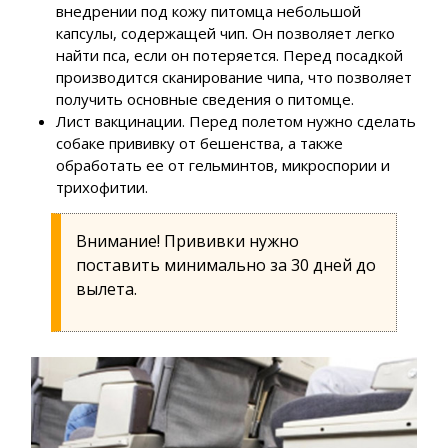
внедрении под кожу питомца небольшой
капсулы, содержащей чип. Он позволяет легко
найти пса, если он потеряется. Перед посадкой
производится сканирование чипа, что позволяет
получить основные сведения о питомце.
Лист вакцинации. Перед полетом нужно сделать
собаке прививку от бешенства, а также
обработать ее от гельминтов, микроспории и
трихофитии.
Внимание! Прививки нужно
поставить минимально за 30 дней до
вылета.