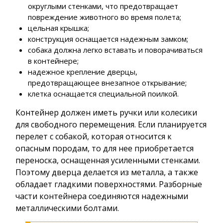
округлыми стенками, что предотвращает
повреждение животного во время полета;
цельная крышка;
конструкция оснащается надежным замком;
собака должна легко вставать и поворачиваться
в контейнере;
надежное крепление дверцы,
предотвращающее внезапное открывание;
клетка оснащается специальной поилкой.
Контейнер должен иметь ручки или колесики
для свободного перемещения. Если планируется
перелет с собакой, которая относится к
опасным породам, то для нее приобретается
переноска, оснащенная усиленными стенками.
Поэтому дверца делается из металла, а также
обладает гладкими поверхностями. Разборные
части контейнера соединяются надежными
металлическими болтами.