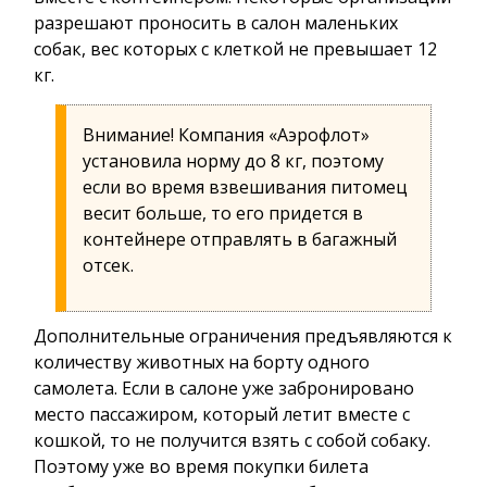
разрешают проносить в салон маленьких
собак, вес которых с клеткой не превышает 12
кг.
Внимание! Компания «Аэрофлот»
установила норму до 8 кг, поэтому
если во время взвешивания питомец
весит больше, то его придется в
контейнере отправлять в багажный
отсек.
Дополнительные ограничения предъявляются к
количеству животных на борту одного
самолета. Если в салоне уже забронировано
место пассажиром, который летит вместе с
кошкой, то не получится взять с собой собаку.
Поэтому уже во время покупки билета