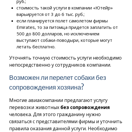
руб.;
стоимость такой услуги в компании «Ютейр»
варьируется от 3 до 6 тыс. руб.;
если планируется полет самолетом фирмы
Emirates, то за питомца придется заплатить от
500 до 800 долларов, но исключением
выступают собаки-поводыри, которые могут
летать бесплатно.
Уточнять точную стоимость услуги необходимо
непосредственно у сотрудников компании.
Возможен ли перелет собаки без
сопровождения хозяина?
Многие авиакомпании предлагают услугу
перевозки животных
без сопровождения
человека. Для этого гражданину нужно
связаться с представителями фирмы и уточнить
правила оказания данной услуги. Необходимо