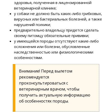
здоровья, полученная в лицензированной
ветеринарной клинике;
у собаки не должно быть каких-либо грибковых,
вирусных или бактериальных болезней, а также
нарушений психики;
предварительно владельцу придется сделать
своему питомцу обязательные прививки;
у имеющейся породы отсутствуют какие-либо
осложнения или болезни, обусловленные
наследственностью или физиологическими
особенностями.
Внимание! Перед вылетом
рекомендуется
проконсультироваться с
ветеринарным врачом, чтобы
получить актуальную информацию
об особенностях породы.