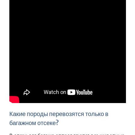
Какие породы перевозятся только в
багажном отсеке?