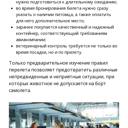
нужно подготовиться к длительному ожиданию;
во время бронирования билета нужно сразу
указать о наличии питомца, а также оплатить
для него дополнительное место;
заранее покупается качественный и надежный
контейнер, соответствующий требованиям
авиакомпании;
ветеринарный контроль требуется не только во
время посадки, но и по прилету.
Только предварительное изучение правил
перелета позволяет предотвратить различные
непредвиденные и неприятные ситуации, при
которых животное не допускается на борт
самолета.