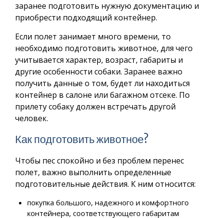
заранее подготовить нужную документацию и
приобрести подходящий контейнер.
Если полет занимает много времени, то
необходимо подготовить животное, для чего
учитывается характер, возраст, габариты и
другие особенности собаки. Заранее важно
получить данные о том, будет ли находиться
контейнер в салоне или багажном отсеке. По
прилету собаку должен встречать другой
человек.
Как подготовить животное?
Чтобы пес спокойно и без проблем перенес
полет, важно выполнить определенные
подготовительные действия. К ним относится:
покупка большого, надежного и комфортного
контейнера, соответствующего габаритам