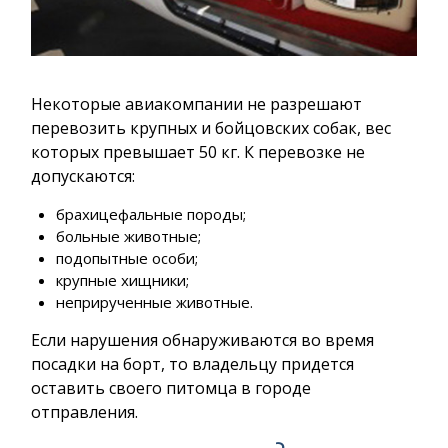
Некоторые авиакомпании не разрешают
перевозить крупных и бойцовских собак, вес
которых превышает 50 кг. К перевозке не
допускаются:
брахицефальные породы;
больные животные;
подопытные особи;
крупные хищники;
неприрученные животные.
Если нарушения обнаруживаются во время
посадки на борт, то владельцу придется
оставить своего питомца в городе
отправления.