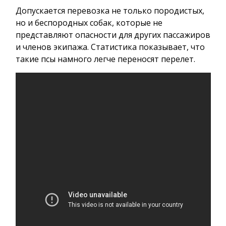
Допускается перевозка не только породистых,
но и беспородных собак, которые не
представляют опасности для других пассажиров
и членов экипажа. Статистика показывает, что
такие псы намного легче переносят перелет.