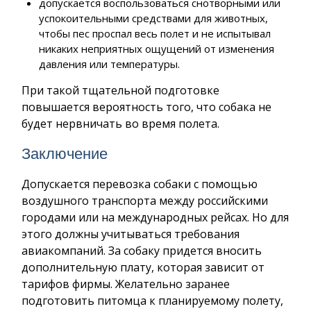
допускается воспользоваться снотворными или
успокоительными средствами для животных,
чтобы пес проспал весь полет и не испытывал
никаких неприятных ощущений от изменения
давления или температуры.
При такой тщательной подготовке
повышается вероятность того, что собака не
будет нервничать во время полета.
Заключение
Допускается перевозка собаки с помощью
воздушного транспорта между российскими
городами или на международных рейсах. Но для
этого должны учитываться требования
авиакомпаний. За собаку придется вносить
дополнительную плату, которая зависит от
тарифов фирмы. Желательно заранее
подготовить питомца к планируемому полету,