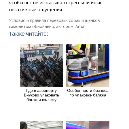
чтобы пес не испытывал стресс или иные
негативные ощущения.
Условия и правила перевозки собак и щенков
самолетом
обновлено:
автором:
Artur
Также читайте:
Где в аэропорту
Особенности бизнеса
Внуково упаковать
по упаковке багажа
багаж и коляску