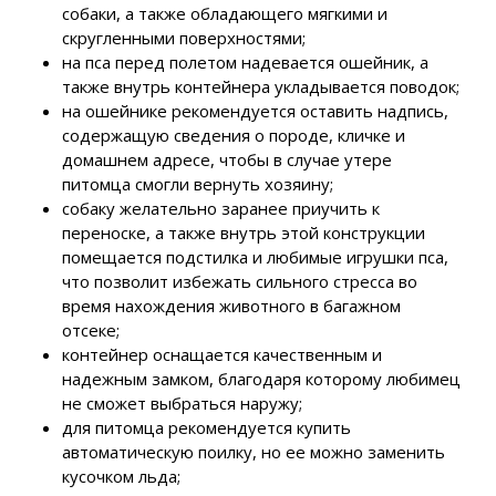
собаки, а также обладающего мягкими и
скругленными поверхностями;
на пса перед полетом надевается ошейник, а
также внутрь контейнера укладывается поводок;
на ошейнике рекомендуется оставить надпись,
содержащую сведения о породе, кличке и
домашнем адресе, чтобы в случае утере
питомца смогли вернуть хозяину;
собаку желательно заранее приучить к
переноске, а также внутрь этой конструкции
помещается подстилка и любимые игрушки пса,
что позволит избежать сильного стресса во
время нахождения животного в багажном
отсеке;
контейнер оснащается качественным и
надежным замком, благодаря которому любимец
не сможет выбраться наружу;
для питомца рекомендуется купить
автоматическую поилку, но ее можно заменить
кусочком льда;