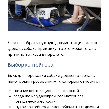
Если не собрать нужную документацию или не
сделать собаке прививку, то это может стать
причиной отказа в перелете.
Выбор контейнера
Бокс
для перевозки собаки должен отвечать
некоторым требованиям, к которым относится:
наличие вентиляционных отверстий;
создание из ударопрочного материала
повышенной жесткости;
внутри контейнер должен обладать гладкими и