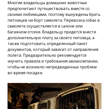
Многие владельцы домашних животных
предпочитают путешествовать вместе со
своими любимцами, поэтому вынуждены брать
питомцев на борт самолета. Перевозка собак в
самолете осуществляется в салоне или
багажном отсеке. Владельцу придется внести
дополнительную плату за своего питомца, а
также подготовить определенный пакет
документов, который зависит от направления
полета. Предварительно рекомендуется
изучить правила и требования авиакомпании,
чтобы не возникло непредвиденных проблем
во время посадки.