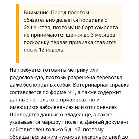
Внимание! Перед полетом
обязательно делается прививка от
бешенства, поэтому на борт самолета
не принимаются щенки до 3 месяцев,
поскольку первая прививка ставится
после 12 недель.
Не требуется готовить метрику или
родословную, поэтому разрешена перевозка
даже беспородных собак. Ветеринарная справка
составляется по форме №1, а также содержит
данные не только о прививках, но и
имеющихся заболеваниях или отклонениях.
Приводятся данные о владельце, а также
указывается маршрут полета. Данный документ
действителен только 5 дней, поэтому
обращаться за ним нужно за несколько дней до