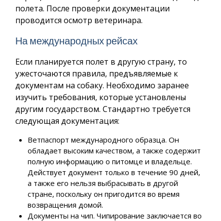
полета. После проверки документации
проводится осмотр ветеринара.
На международных рейсах
Если планируется полет в другую страну, то
ужесточаются правила, предъявляемые к
документам на собаку. Необходимо заранее
изучить требования, которые установлены
другим государством. Стандартно требуется
следующая документация:
Ветпаспорт международного образца. Он
обладает высоким качеством, а также содержит
полную информацию о питомце и владельце.
Действует документ только в течение 90 дней,
а также его нельзя выбрасывать в другой
стране, поскольку он пригодится во время
возвращения домой.
Документы на чип. Чипирование заключается во