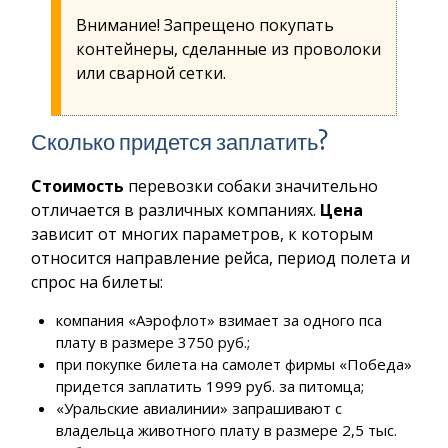
Внимание! Запрещено покупать
контейнеры, сделанные из проволоки
или сварной сетки.
Сколько придется заплатить?
Стоимость
перевозки собаки значительно
отличается в различных компаниях.
Цена
зависит от многих параметров, к которым
относится направление рейса, период полета и
спрос на билеты:
компания «Аэрофлот» взимает за одного пса
плату в размере 3750 руб.;
при покупке билета на самолет фирмы «Победа»
придется заплатить 1999 руб. за питомца;
«Уральские авиалинии» запрашивают с
владельца животного плату в размере 2,5 тыс.