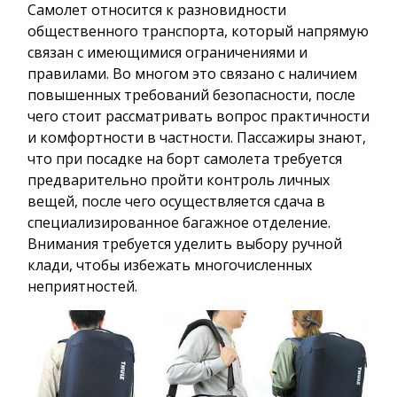
Самолет относится к разновидности
общественного транспорта, который напрямую
связан с имеющимися ограничениями и
правилами. Во многом это связано с наличием
повышенных требований безопасности, после
чего стоит рассматривать вопрос практичности
и комфортности в частности. Пассажиры знают,
что при посадке на борт самолета требуется
предварительно пройти контроль личных
вещей, после чего осуществляется сдача в
специализированное багажное отделение.
Внимания требуется уделить выбору ручной
клади, чтобы избежать многочисленных
неприятностей.