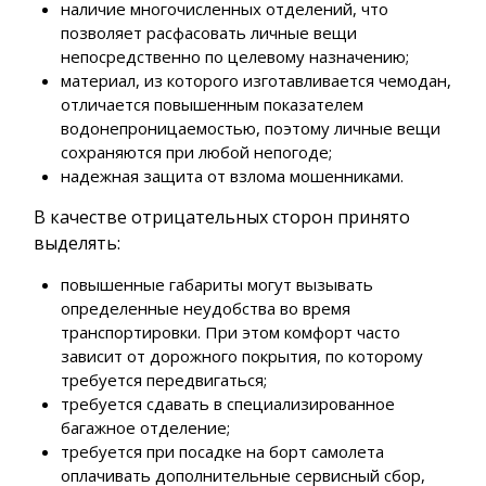
наличие многочисленных отделений, что
позволяет расфасовать личные вещи
непосредственно по целевому назначению;
материал, из которого изготавливается чемодан,
отличается повышенным показателем
водонепроницаемостью, поэтому личные вещи
сохраняются при любой непогоде;
надежная защита от взлома мошенниками.
В качестве отрицательных сторон принято
выделять:
повышенные габариты могут вызывать
определенные неудобства во время
транспортировки. При этом комфорт часто
зависит от дорожного покрытия, по которому
требуется передвигаться;
требуется сдавать в специализированное
багажное отделение;
требуется при посадке на борт самолета
оплачивать дополнительные сервисный сбор,