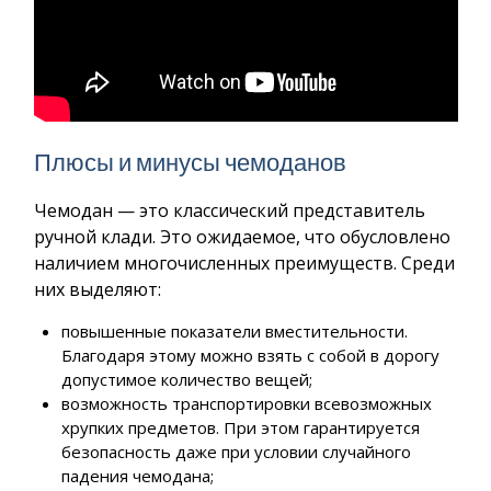
Плюсы и минусы чемоданов
Чемодан — это классический представитель
ручной клади. Это ожидаемое, что обусловлено
наличием многочисленных преимуществ. Среди
них выделяют:
повышенные показатели вместительности.
Благодаря этому можно взять с собой в дорогу
допустимое количество вещей;
возможность транспортировки всевозможных
хрупких предметов. При этом гарантируется
безопасность даже при условии случайного
падения чемодана;