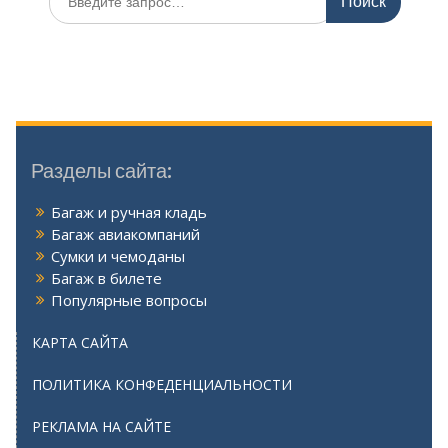
Разделы сайта:
Багаж и ручная кладь
Багаж авиакомпаний
Сумки и чемоданы
Багаж в билете
Популярные вопросы
КАРТА САЙТА
ПОЛИТИКА КОНФЕДЕНЦИАЛЬНОСТИ
РЕКЛАМА НА САЙТЕ