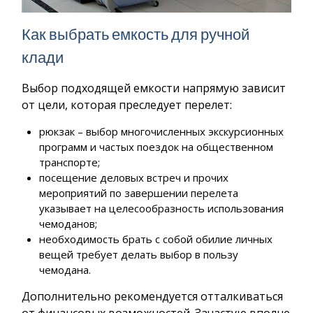
Как выбрать емкость для ручной
клади
Выбор подходящей емкости напрямую зависит
от цели, которая преследует перелет:
рюкзак – выбор многочисленных экскурсионных
программ и частых поездок на общественном
транспорте;
посещение деловых встреч и прочих
мероприятий по завершении перелета
указывает на целесообразность использования
чемоданов;
необходимость брать с собой обилие личных
вещей требует делать выбор в пользу
чемодана.
Дополнительно рекомендуется отталкиваться
от финансовых возможностей. Зачастую вполне