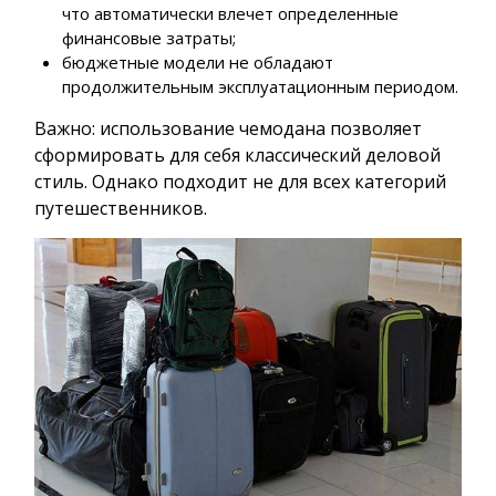
что автоматически влечет определенные
финансовые затраты;
бюджетные модели не обладают
продолжительным эксплуатационным периодом.
Важно: использование чемодана позволяет
сформировать для себя классический деловой
стиль. Однако подходит не для всех категорий
путешественников.