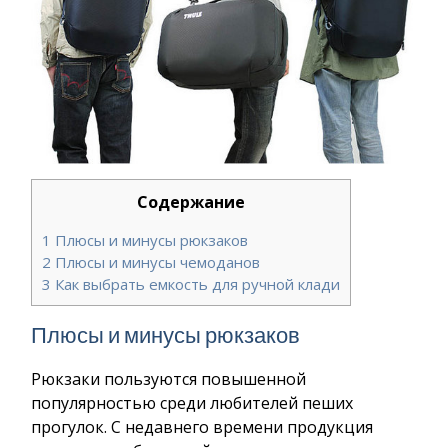
Содержание
1
Плюсы и минусы рюкзаков
2
Плюсы и минусы чемоданов
3
Как выбрать емкость для ручной клади
Плюсы и минусы рюкзаков
Рюкзаки пользуются повышенной
популярностью среди любителей пеших
прогулок. С недавнего времени продукция