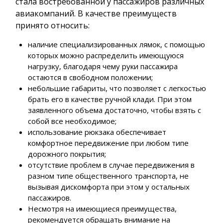
стала востребованной у пассажиров различных
авиакомпаний. В качестве преимуществ
принято относить:
наличие специализированных лямок, с помощью
которых можно распределить имеющуюся
нагрузку, благодаря чему руки пассажира
остаются в свободном положении;
небольшие габариты, что позволяет с легкостью
брать его в качестве ручной клади. При этом
заявленного объема достаточно, чтобы взять с
собой все необходимое;
использование рюкзака обеспечивает
комфортное передвижение при любом типе
дорожного покрытия;
отсутствие проблем в случае передвижения в
разном типе общественного транспорта, не
вызывая дискомфорта при этом у остальных
пассажиров.
Несмотря на имеющиеся преимущества,
рекомендуется обращать внимание на