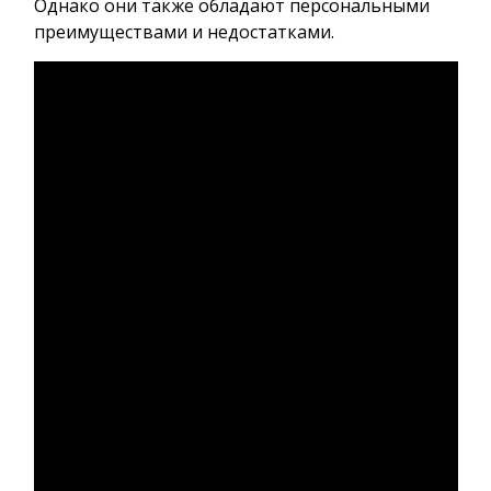
Однако они также обладают персональными
преимуществами и недостатками.