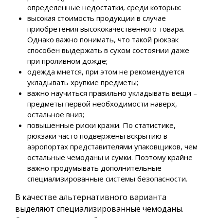
определенные недостатки, среди которых:
высокая стоимость продукции в случае
приобретения высококачественного товара.
Однако важно понимать, что такой рюкзак
способен выдержать в сухом состоянии даже
при проливном дожде;
одежда мнется, при этом не рекомендуется
укладывать хрупкие предметы;
важно научиться правильно укладывать вещи –
предметы первой необходимости наверх,
остальное вниз;
повышенные риски кражи. По статистике,
рюкзаки часто подвержены вскрытию в
аэропортах представителями упаковщиков, чем
остальные чемоданы и сумки. Поэтому крайне
важно продумывать дополнительные
специализированные системы безопасности.
В качестве альтернативного варианта
выделяют специализированные чемоданы.