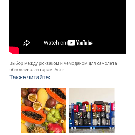
Выбор между рюкзаком и чемоданом для самолета
обновлено:
автором:
Artur
Также читайте: