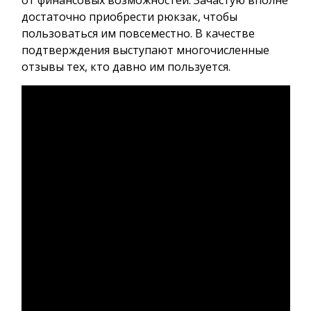
достаточно приобрести рюкзак, чтобы
пользоваться им повсеместно. В качестве
подтверждения выступают многочисленные
отзывы тех, кто давно им пользуется.