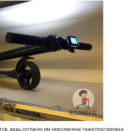
тов, ведь согласно им невозможна транспортировка