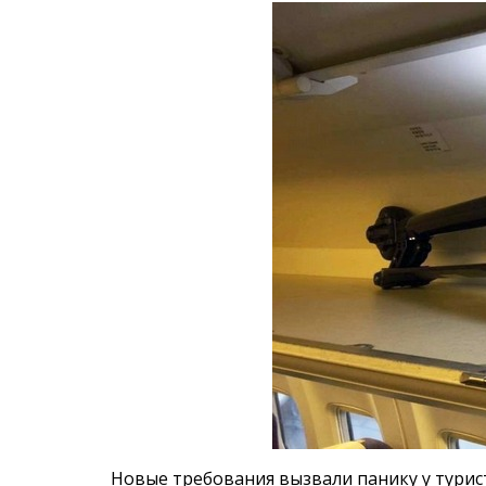
Новые требования вызвали панику у турис