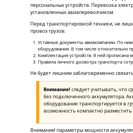
персональных устройств. Перевозка элект
установленных авиаперевозчиком.
Перед транспортировкой техники, не лиш
провоз грузов:
Уставные документы авиакомпании. По ним
оборудования. В том числе относительно п
Комплектация устройств. В ней прописана 
Правила личного досмотра транспорта сотр
Не будет лишним заблаговременно связать
Внимание!
следует учитывать, что с
без подключенного аккумулятора. Ак
оборудование транспортируется в гр
возможность компактно разместить в
Внимание! параметры мощности аккумулят