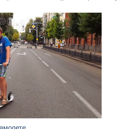
самолете